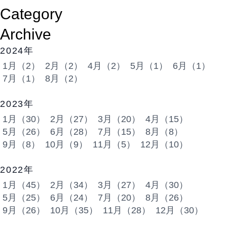
Category
Archive
2024年
1月（2）
2月（2）
4月（2）
5月（1）
6月（1）
7月（1）
8月（2）
2023年
1月（30）
2月（27）
3月（20）
4月（15）
5月（26）
6月（28）
7月（15）
8月（8）
9月（8）
10月（9）
11月（5）
12月（10）
2022年
1月（45）
2月（34）
3月（27）
4月（30）
5月（25）
6月（24）
7月（20）
8月（26）
9月（26）
10月（35）
11月（28）
12月（30）