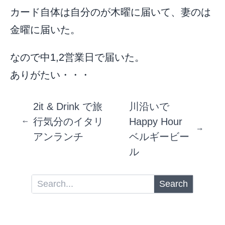
カード自体は自分のが木曜に届いて、妻のは
金曜に届いた。
なので中1,2営業日で届いた。
ありがたい・・・
2it & Drink で旅
川沿いで
行気分のイタリ
Happy Hour
アンランチ
ベルギービー
ル
Search