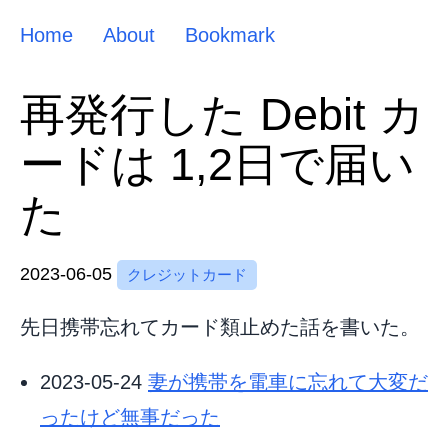
Home
About
Bookmark
再発行した Debit カ
ードは 1,2日で届い
た
2023-06-05
クレジットカード
先日携帯忘れてカード類止めた話を書いた。
2023-05-24
妻が携帯を電車に忘れて大変だ
ったけど無事だった