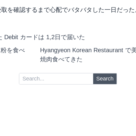
受取を確認するまで心配でバタバタした一日だった
Debit カードは 1,2日で届いた
辣粉を食べ
Hyangyeon Korean Restauran
焼肉食べてきた
Search