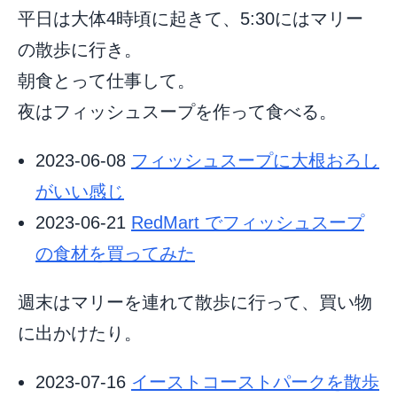
平日は大体4時頃に起きて、5:30にはマリー
の散歩に行き。
朝食とって仕事して。
夜はフィッシュスープを作って食べる。
2023-06-08
フィッシュスープに大根おろし
がいい感じ
2023-06-21
RedMart でフィッシュスープ
の食材を買ってみた
週末はマリーを連れて散歩に行って、買い物
に出かけたり。
2023-07-16
イーストコーストパークを散歩