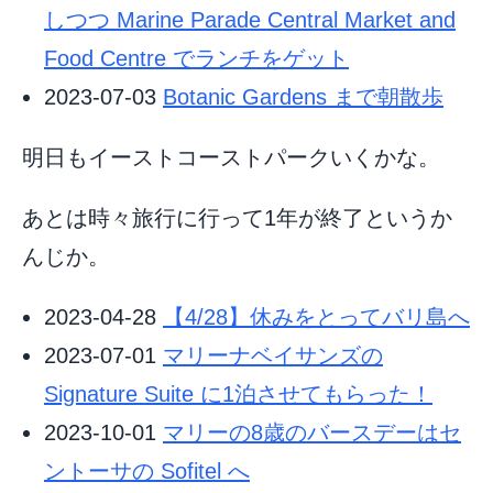
しつつ Marine Parade Central Market and
Food Centre でランチをゲット
2023-07-03
Botanic Gardens まで朝散歩
明日もイーストコーストパークいくかな。
あとは時々旅行に行って1年が終了というか
んじか。
2023-04-28
【4/28】休みをとってバリ島へ
2023-07-01
マリーナベイサンズの
Signature Suite に1泊させてもらった！
2023-10-01
マリーの8歳のバースデーはセ
ントーサの Sofitel へ