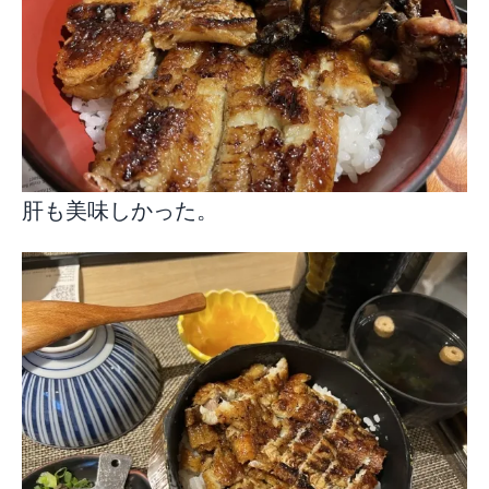
肝も美味しかった。