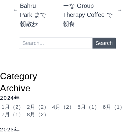
Bahru
ーな Group
Park まで
Therapy Coffee で
朝散歩
朝食
Search
Category
Archive
2024年
1月（2）
2月（2）
4月（2）
5月（1）
6月（1）
7月（1）
8月（2）
2023年