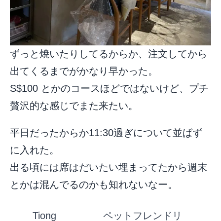
ずっと焼いたりしてるからか、注文してから
出てくるまでがかなり早かった。
S$100 とかのコースほどではないけど、プチ
贅沢的な感じでまた来たい。
平日だったからか11:30過ぎについて並ばず
に入れた。
出る頃には席はだいたい埋まってたから週末
とかは混んでるのかも知れないなー。
Tiong
ペットフレンドリ