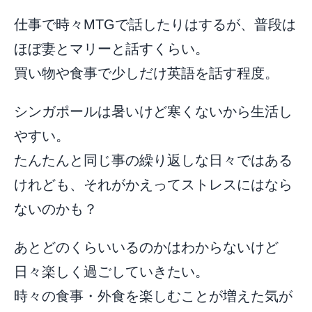
仕事で時々MTGで話したりはするが、普段は
ほぼ妻とマリーと話すくらい。
買い物や食事で少しだけ英語を話す程度。
シンガポールは暑いけど寒くないから生活し
やすい。
たんたんと同じ事の繰り返しな日々ではある
けれども、それがかえってストレスにはなら
ないのかも？
あとどのくらいいるのかはわからないけど
日々楽しく過ごしていきたい。
時々の食事・外食を楽しむことが増えた気が