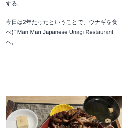
する。
今日は2年たったということで、ウナギを食
べにMan Man Japanese Unagi Restaurant
へ。