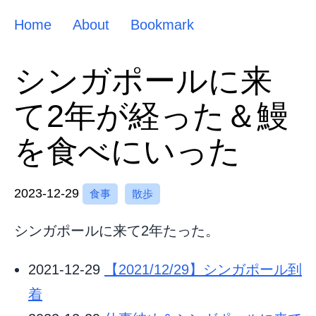
Home
About
Bookmark
シンガポールに来
て2年が経った＆鰻
を食べにいった
2023-12-29
食事
散歩
シンガポールに来て2年たった。
2021-12-29
【2021/12/29】シンガポール到
着