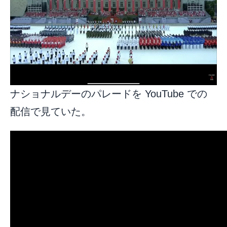
ナショナルデーのパレードを YouTube での
配信で見ていた。