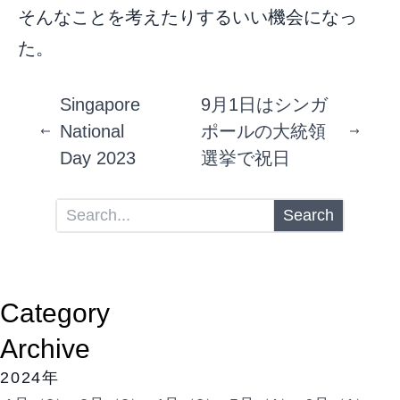
そんなことを考えたりするいい機会になっ
た。
Singapore
9月1日はシンガ
National
ポールの大統領
Day 2023
選挙で祝日
Search
Category
Archive
2024年