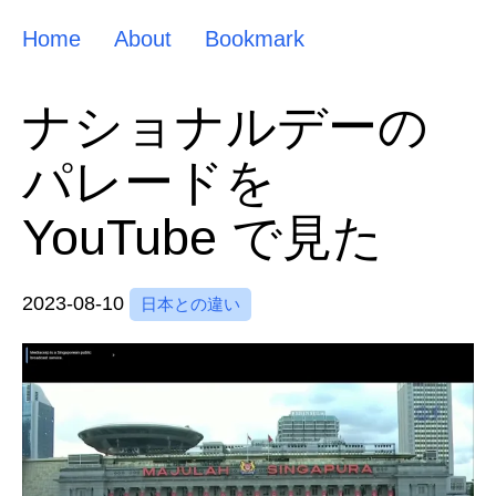
Home
About
Bookmark
ナショナルデーの
パレードを
YouTube で見た
2023-08-10
日本との違い