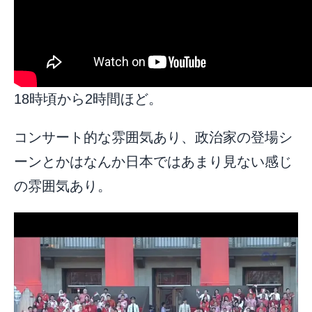
18時頃から2時間ほど。
コンサート的な雰囲気あり、政治家の登場シ
ーンとかはなんか日本ではあまり見ない感じ
の雰囲気あり。