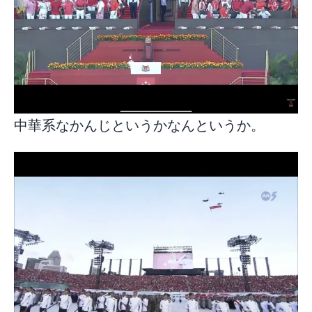
中華系なかんじというかなんというか。