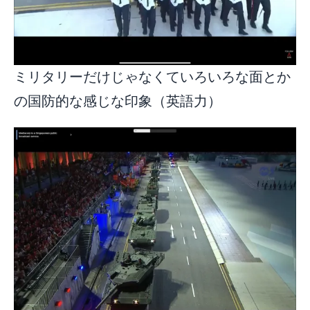
ミリタリーだけじゃなくていろいろな面とか
の国防的な感じな印象（英語力）