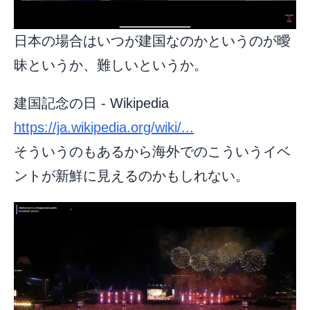
日本の場合はいつが建国なのかというのが曖
昧というか、難しいというか。
建国記念の日 - Wikipedia
https://ja.wikipedia.org/wiki/...
そういうのもあるから海外でのこういうイベ
ントが新鮮に見えるのかもしれない。