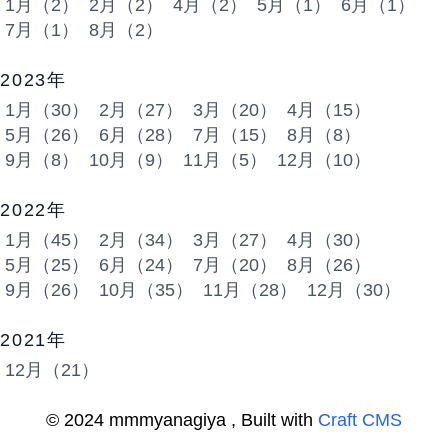
1月（2）
2月（2）
4月（2）
5月（1）
6月（1）
7月（1）
8月（2）
2023年
1月（30）
2月（27）
3月（20）
4月（15）
5月（26）
6月（28）
7月（15）
8月（8）
9月（8）
10月（9）
11月（5）
12月（10）
2022年
1月（45）
2月（34）
3月（27）
4月（30）
5月（25）
6月（24）
7月（20）
8月（26）
9月（26）
10月（35）
11月（28）
12月（30）
2021年
12月（21）
© 2024 mmmyanagiya , Built with
Craft CMS