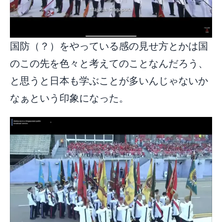
国防（？）をやっている感の見せ方とかは国
のこの先を色々と考えてのことなんだろう、
と思うと日本も学ぶことが多いんじゃないか
なぁという印象になった。