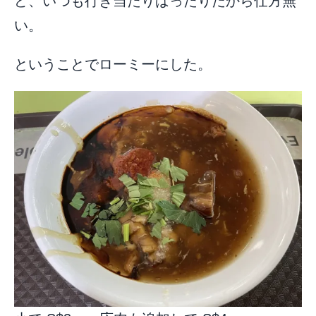
ど、いつも行き当たりばったりだから仕方無
い。
ということでローミーにした。