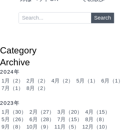
Search
Category
Archive
2024年
1月（2）
2月（2）
4月（2）
5月（1）
6月（1）
7月（1）
8月（2）
2023年
1月（30）
2月（27）
3月（20）
4月（15）
5月（26）
6月（28）
7月（15）
8月（8）
9月（8）
10月（9）
11月（5）
12月（10）