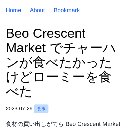
Home
About
Bookmark
Beo Crescent
Market でチャーハ
ンが食べたかった
けどローミーを食
べた
2023-07-29
食事
食材の買い出しがてら Beo Crescent Market