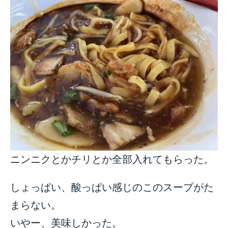
ニンニクとかチリとか全部入れてもらった。
しょっぱい、酸っぱい感じのこのスープがた
まらない。
いやー、美味しかった。