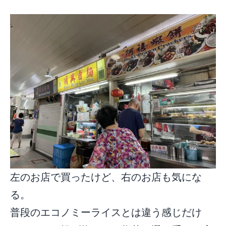
左のお店で買ったけど、右のお店も気にな
る。
普段のエコノミーライスとは違う感じだけ