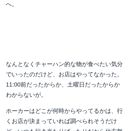
へ。
なんとなくチャーハン的な物が食べたい気分
でいったのだけど、お店はやってなかった。
11:00前だったからか、土曜日だったからか
わからないが。
ホーカーはどこが何時からやってるかは、行
くお店が決まっていれば調べられそうだけ