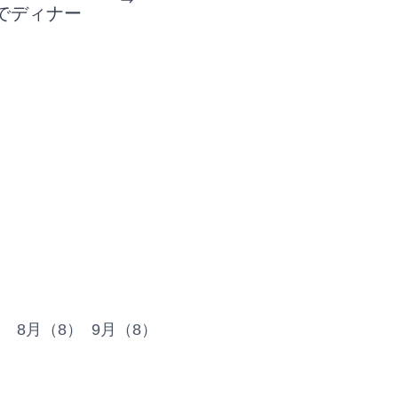
でディナー
）
8月（8）
9月（8）