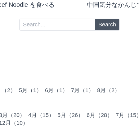
f Noodle を食べる
中国気分なかんじ
Search
月（2）
5月（1）
6月（1）
7月（1）
8月（2）
3月（20）
4月（15）
5月（26）
6月（28）
7月（15
12月（10）