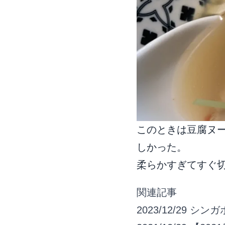
このときは豆腐ヌ
しかった。
柔らかすぎてすぐ
関連記事
2023/12/29
シンガ