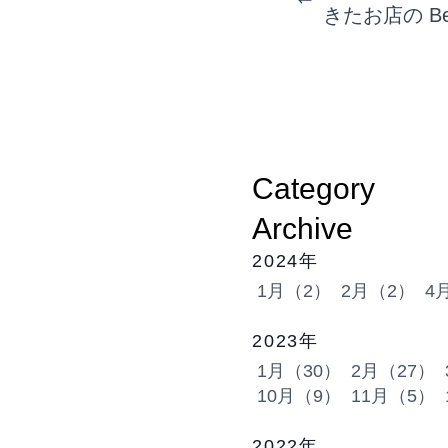
きたお店の Bee
Category
Archive
2024年
1月（2）
2月（2）
4
2023年
1月（30）
2月（27）
10月（9）
11月（5）
2022年