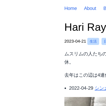
Home
About
Hari R
2023-04-21
生活
ムスリムの人たちの断食
休。
去年はこの辺は4連
2022-04-29
シン