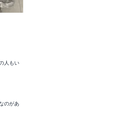
。
の人もい
なのがあ