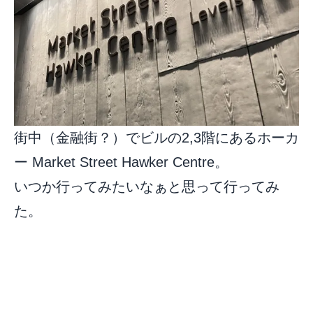
街中（金融街？）でビルの2,3階にあるホーカ
ー Market Street Hawker Centre。
いつか行ってみたいなぁと思って行ってみ
た。