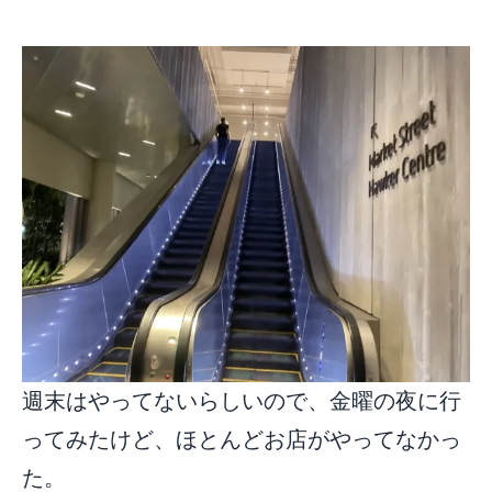
週末はやってないらしいので、金曜の夜に行
ってみたけど、ほとんどお店がやってなかっ
た。