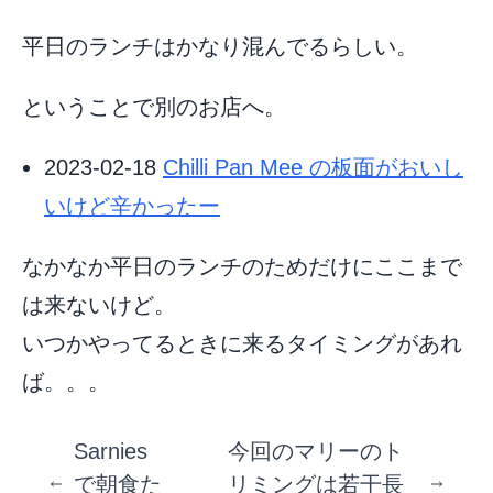
平日のランチはかなり混んでるらしい。
ということで別のお店へ。
2023-02-18
Chilli Pan Mee の板面がおいし
いけど辛かったー
なかなか平日のランチのためだけにここまで
は来ないけど。
いつかやってるときに来るタイミングがあれ
ば。。。
Sarnies
今回のマリーのト
で朝食た
リミングは若干長