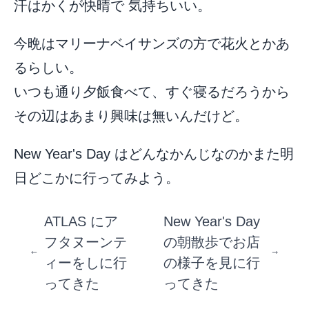
汗はかくが快晴で 気持ちいい。
今晩はマリーナベイサンズの方で花火とかあ
るらしい。
いつも通り夕飯食べて、すぐ寝るだろうから
その辺はあまり興味は無いんだけど。
New Year's Day はどんなかんじなのかまた明
日どこかに行ってみよう。
ATLAS にア
New Year's Day
フタヌーンテ
の朝散歩でお店
ィーをしに行
の様子を見に行
ってきた
ってきた