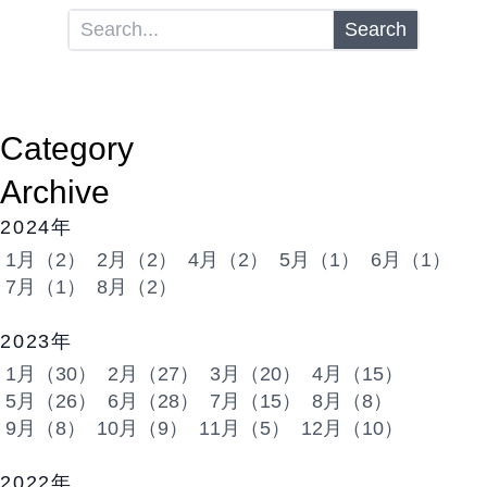
Search
Category
Archive
2024年
1月（2）
2月（2）
4月（2）
5月（1）
6月（1）
7月（1）
8月（2）
2023年
1月（30）
2月（27）
3月（20）
4月（15）
5月（26）
6月（28）
7月（15）
8月（8）
9月（8）
10月（9）
11月（5）
12月（10）
2022年