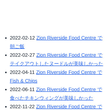
2022-02-12
Zion Riverside Food Centre で
朝ご飯
2022-02-27
Zion Riverside Food Centre で
テイクアウトしたヌードルが美味しかった
2022-04-11
Zion Riverside Food Centre で
Fish & Chips
2022-06-11
Zion Riverside Food Centre で
食べたチキンウィングが美味しかった
2022-11-22
Zion Riverside Food Centre で