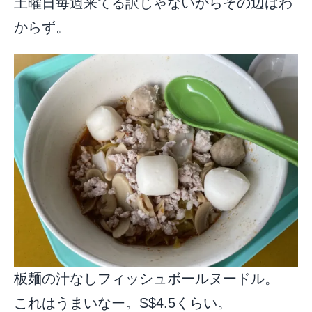
土曜日毎週来てる訳じゃないからその辺はわ
からず。
板麺の汁なしフィッシュボールヌードル。
これはうまいなー。S$4.5くらい。