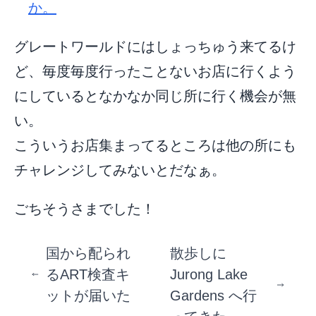
か。
グレートワールドにはしょっちゅう来てるけ
ど、毎度毎度行ったことないお店に行くよう
にしているとなかなか同じ所に行く機会が無
い。
こういうお店集まってるところは他の所にも
チャレンジしてみないとだなぁ。
ごちそうさまでした！
国から配られ
散歩しに
るART検査キ
Jurong Lake
ットが届いた
Gardens へ行