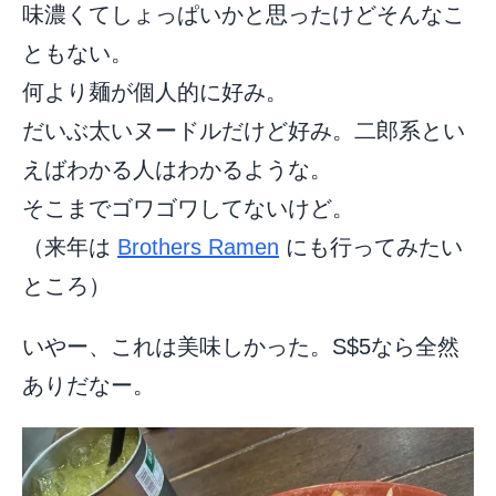
味濃くてしょっぱいかと思ったけどそんなこ
ともない。
何より麺が個人的に好み。
だいぶ太いヌードルだけど好み。二郎系とい
えばわかる人はわかるような。
そこまでゴワゴワしてないけど。
（来年は
Brothers Ramen
にも行ってみたい
ところ）
いやー、これは美味しかった。S$5なら全然
ありだなー。