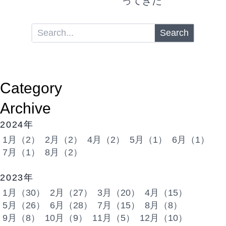
ってきた
Search
Category
Archive
2024年
1月（2）
2月（2）
4月（2）
5月（1）
6月（1）
7月（1）
8月（2）
2023年
1月（30）
2月（27）
3月（20）
4月（15）
5月（26）
6月（28）
7月（15）
8月（8）
9月（8）
10月（9）
11月（5）
12月（10）