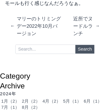
モールも行く感じなんだろうなぁ。
マリーのトリミング
近所でヌ
デー2022年10月バ
ードルラ
ージョン
ンチ
Search
Category
Archive
2024年
1月（2）
2月（2）
4月（2）
5月（1）
6月（1）
7月（1）
8月（2）