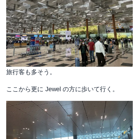
旅行客も多そう。
ここから更に Jewel の方に歩いて行く。