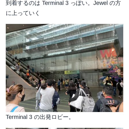
到着するのは Terminal 3 っぽい。Jewel の方
に上っていく
Terminal 3 の出発ロビー。