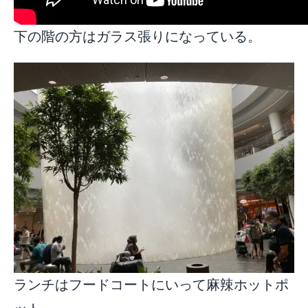
下の階の方はガラス張りになっている。
ランチはフードコートにいって麻辣ホットポ