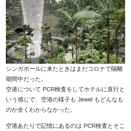
シンガポールに来たときはまだコロナで隔離
期間中だった。
空港について PCR検査をしてホテルに直行と
いう感じで、空港の様子も Jewel もどんなも
のか全くわからなかった。
空港あたりで記憶にあるのは PCR検査とそこ