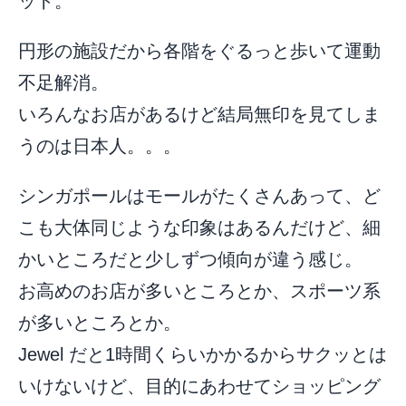
ット。
円形の施設だから各階をぐるっと歩いて運動
不足解消。
いろんなお店があるけど結局無印を見てしま
うのは日本人。。。
シンガポールはモールがたくさんあって、ど
こも大体同じような印象はあるんだけど、細
かいところだと少しずつ傾向が違う感じ。
お高めのお店が多いところとか、スポーツ系
が多いところとか。
Jewel だと1時間くらいかかるからサクッとは
いけないけど、目的にあわせてショッピング