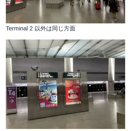
Terminal 2 以外は同じ方面