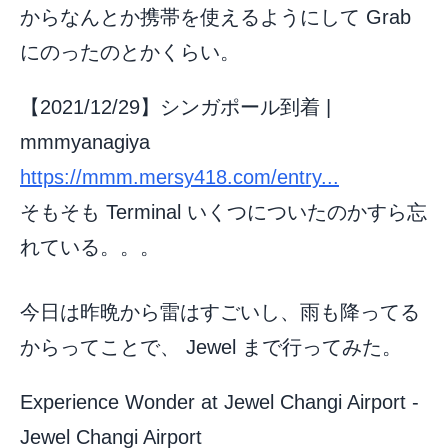
からなんとか携帯を使えるようにして Grab
にのったのとかくらい。
【2021/12/29】シンガポール到着 |
mmmyanagiya
https://mmm.mersy418.com/entry...
そもそも Terminal いくつについたのかすら忘
れている。。。
今日は昨晩から雷はすごいし、雨も降ってる
からってことで、 Jewel まで行ってみた。
Experience Wonder at Jewel Changi Airport -
Jewel Changi Airport