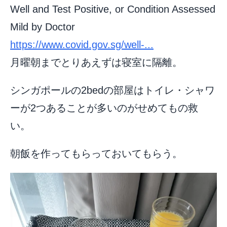
Well and Test Positive, or Condition Assessed
Mild by Doctor
https://www.covid.gov.sg/well-...
月曜朝までとりあえずは寝室に隔離。
シンガポールの2bedの部屋はトイレ・シャワ
ーが2つあることが多いのがせめてもの救
い。
朝飯を作ってもらっておいてもらう。