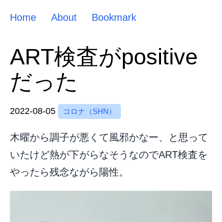
Home
About
Bookmark
ART検査がpositive
だった
2022-08-05
コロナ（SHN）
木曜から調子が悪くて風邪かなー、と思って
いたけど熱が下がらなそうなのでART検査を
やったら残念ながら陽性。