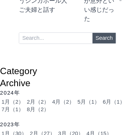
うシンガポール人
が意外とい
ご夫婦と話す
い感じだっ
た
Search
Category
Archive
2024年
1月（2）
2月（2）
4月（2）
5月（1）
6月（1）
7月（1）
8月（2）
2023年
1月（30）
2月（27）
3月（20）
4月（15）