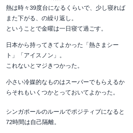
熱は時々39度台になるくらいで、少し寝れば
また下がる、の繰り返し。
ということで金曜は一日寝て過ごす。
日本から持ってきてよかった「熱さまシー
ト」「アイスノン」。
これないとマジきつかった。
小さい冷媒的なものはスーパーでもらえるか
らそれもいくつかとっておいてよかった。
シンガポールのルールでポジティブになると
72時間は自己隔離。