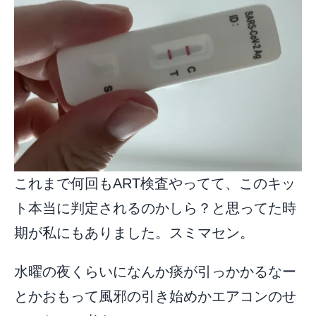
これまで何回もART検査やってて、このキッ
ト本当に判定されるのかしら？と思ってた時
期が私にもありました。スミマセン。
水曜の夜くらいになんか痰が引っかかるなー
とかおもって風邪の引き始めかエアコンのせ