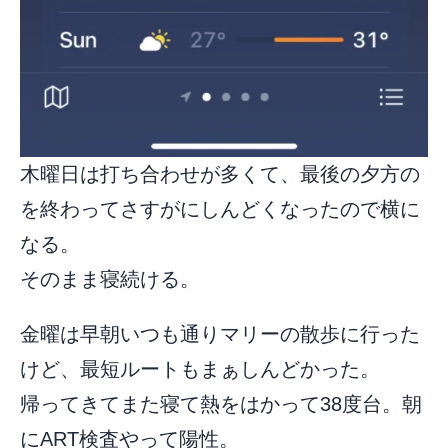
木曜日は打ち合わせが多くて、最後の夕方の
を終わってさすがにしんどくなったので横に
なる。
そのまま寝続ける。
金曜は早朝いつも通りマリーの散歩に行った
けど、最短ルートもまぁしんどかった。
帰ってきてまた寝て熱をはかって38度台。朝
にART検査やって陽性。