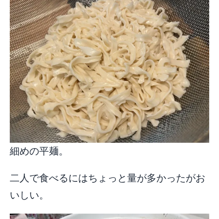
細めの平麺。
二人で食べるにはちょっと量が多かったがお
いしい。