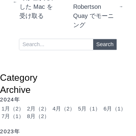
した Mac を
Robertson
受け取る
Quay でモーニ
ング
Search
Category
Archive
2024年
1月（2）
2月（2）
4月（2）
5月（1）
6月（1）
7月（1）
8月（2）
2023年