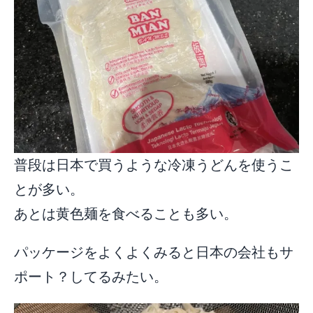
普段は日本で買うような冷凍うどんを使うこ
とが多い。
あとは黄色麺を食べることも多い。
パッケージをよくよくみると日本の会社もサ
ポート？してるみたい。