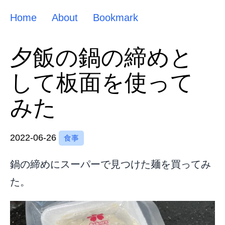
Home
About
Bookmark
夕飯の鍋の締めと
して板面を使って
みた
2022-06-26
食事
鍋の締めにスーパーで見つけた麺を買ってみ
た。