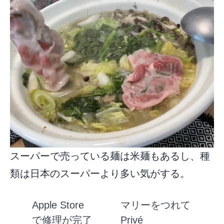
スーパーで売っている麺は米麺もあるし、種
類は日本のスーパーより多い気がする。
Apple Store
マリーをつれて
で修理が完了
Privé