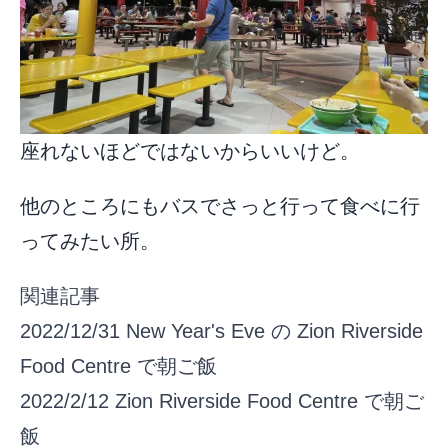
座れないほどではないからいいけど。
他のところにもバスでさっと行って食べに行
ってみたい所。
関連記事
2022/12/31
New Year's Eve の Zion Riverside
Food Centre で朝ご飯
2022/2/12
Zion Riverside Food Centre で朝ご
飯