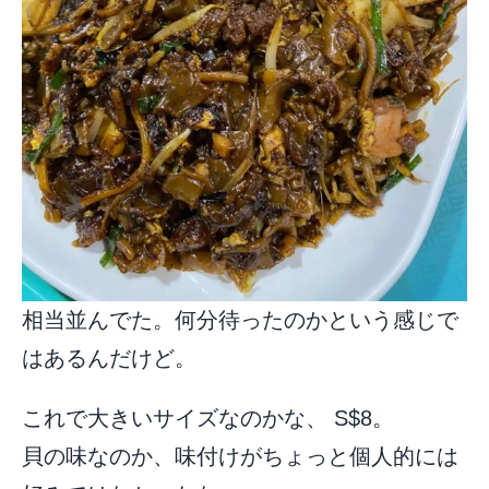
相当並んでた。何分待ったのかという感じで
はあるんだけど。
これで大きいサイズなのかな、 S$8。
貝の味なのか、味付けがちょっと個人的には