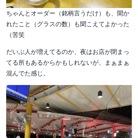
ちゃんとオーダー（銘柄言うだけ）も、聞か
れたこと（グラスの数）も聞こえてよかった
（苦笑
だいぶ人が増えてるのか、夜はお店が閉まっ
てる所もあるからかもしれないが、まぁまぁ
混んでた感じ。