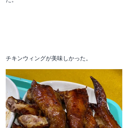
チキンウィングが美味しかった。