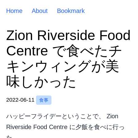
Home
About
Bookmark
Zion Riverside Food
Centre で食べたチ
キンウィングが美
味しかった
2022-06-11
食事
ハッピーフライデーということで、 Zion
Riverside Food Centre に夕飯を食べに行っ
た。