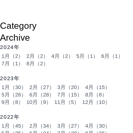
Category
Archive
2024年
1月（2）
2月（2）
4月（2）
5月（1）
6月（1）
7月（1）
8月（2）
2023年
1月（30）
2月（27）
3月（20）
4月（15）
5月（26）
6月（28）
7月（15）
8月（8）
9月（8）
10月（9）
11月（5）
12月（10）
2022年
1月（45）
2月（34）
3月（27）
4月（30）