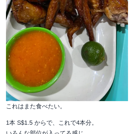
これはまた食べたい。
1本 S$1.5 からで、これで4本分。
いろんな部位が入ってる感じ。