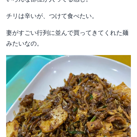
チリは辛いが、つけて食べたい。
妻がすごい行列に並んで買ってきてくれた麺
みたいなの。