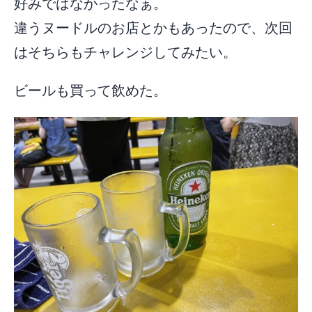
好みではなかったなぁ。
違うヌードルのお店とかもあったので、次回
はそちらもチャレンジしてみたい。
ビールも買って飲めた。