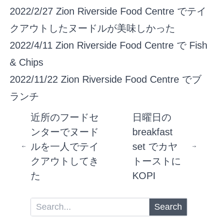
2022/2/27
Zion Riverside Food Centre でテイ
クアウトしたヌードルが美味しかった
2022/4/11
Zion Riverside Food Centre で Fish
& Chips
2022/11/22
Zion Riverside Food Centre でブ
ランチ
近所のフードセ
日曜日の
ンターでヌード
breakfast
ルを一人でテイ
set でカヤ
クアウトしてき
トーストに
た
KOPI
Search