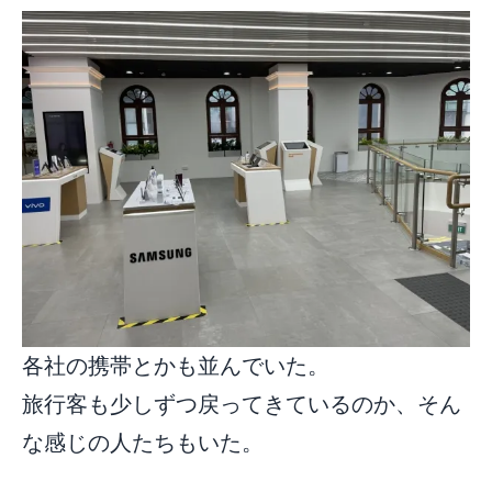
各社の携帯とかも並んでいた。
旅行客も少しずつ戻ってきているのか、そん
な感じの人たちもいた。