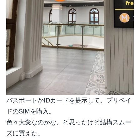
パスポートかIDカードを提示して、プリペイ
ドのSIMを購入。
色々大変なのかな、と思ったけど結構スムー
ズに買えた。