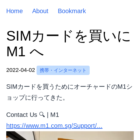
Home
About
Bookmark
SIMカードを買いに
M1 へ
2022-04-02
携帯・インターネット
SIMカードを買うためにオーチャードのM1シ
ョップに行ってきた。
Contact Us 🔍 | M1
https://www.m1.com.sg/Support/...