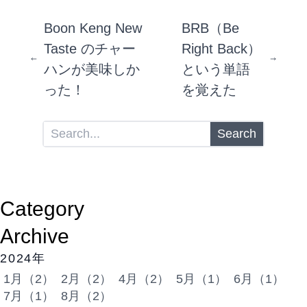
Boon Keng New
BRB（Be
Taste のチャー
Right Back）
ハンが美味しか
という単語
った！
を覚えた
Search
Category
Archive
2024年
1月（2）
2月（2）
4月（2）
5月（1）
6月（1）
7月（1）
8月（2）