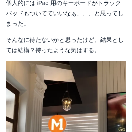
個人的には iPad 用のキーボードがトラック
パッドもついてていいなぁ、、、と思ってし
まった。
そんなに待たないかと思ったけど、結果とし
ては結構？待ったような気はする。