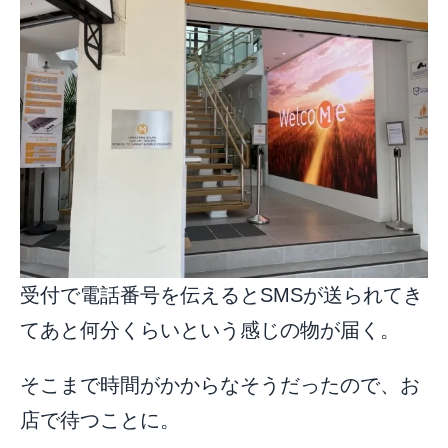
受付で電話番号を伝えるとSMSが送られてき
てあと何分くらいという感じの物が届く。
そこまで時間がかからなそうだったので、お
店で待つことに。