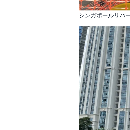
シンガポールリバ