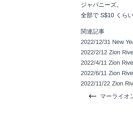
ジャパニーズ。
全部で S$10 く
関連記事
2022/12/31
New Ye
2022/2/12
Zion Ri
2022/4/11
Zion Riv
2022/6/11
Zion R
2022/11/22
Zion R
マーライオ