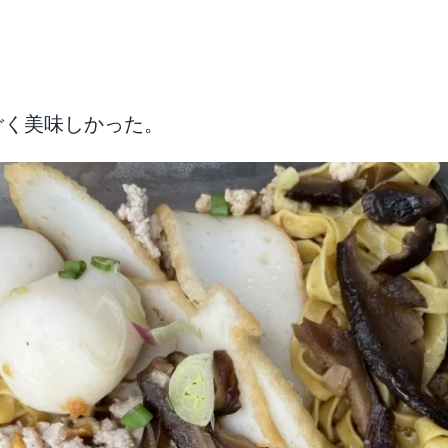
ごく美味しかった。