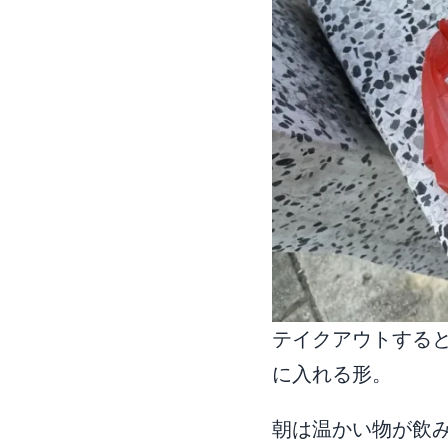
テイクアウトする
に入れる形。
朝は温かい物が飲み