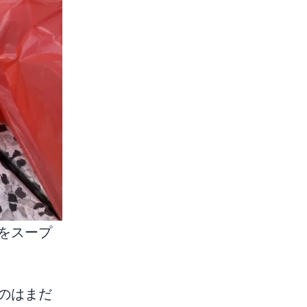
をスープ
るのはまだ