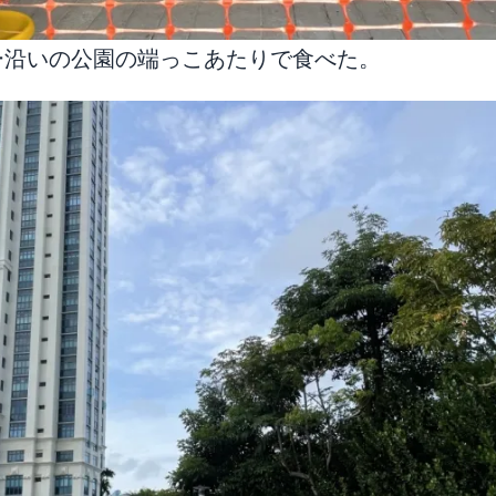
ー沿いの公園の端っこあたりで食べた。