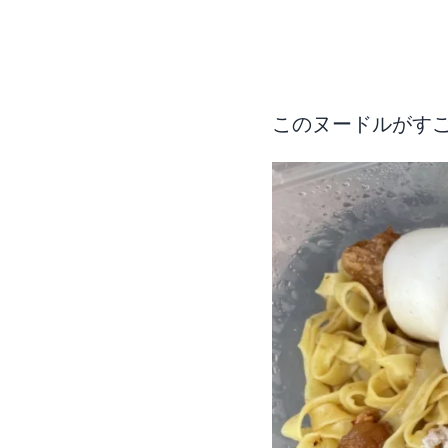
このヌードルがす