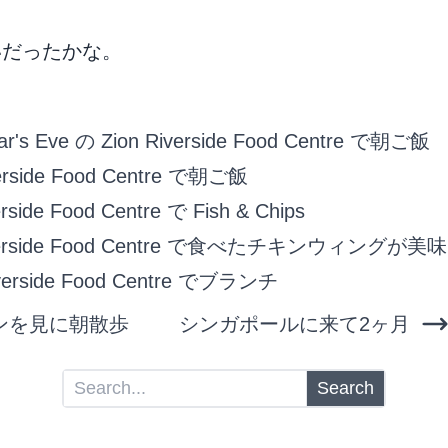
らいだったかな。
ar's Eve の Zion Riverside Food Centre で朝ご飯
verside Food Centre で朝ご飯
erside Food Centre で Fish & Chips
iverside Food Centre で食べたチキンウィングが
iverside Food Centre でブランチ
ンを見に朝散歩
シンガポールに来て2ヶ月
Search