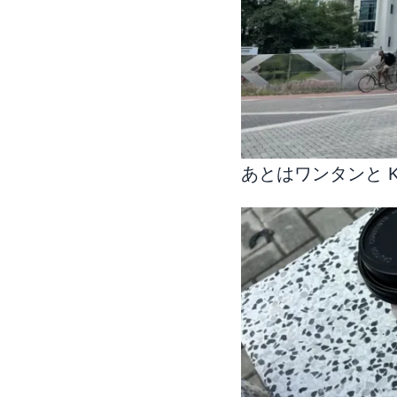
あとはワンタンと 