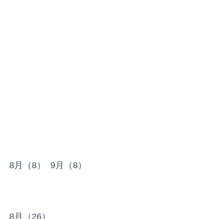
）
8月（8）
9月（8）
）
8月（26）