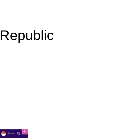
public