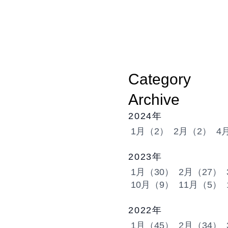
Category
Archive
2024年
1月（2）
2月（2）
4
2023年
1月（30）
2月（27）
10月（9）
11月（5）
2022年
1月（45）
2月（34）