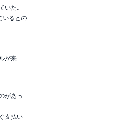
ていた。
ているとの
ルが来
のがあっ
ぐ支払い