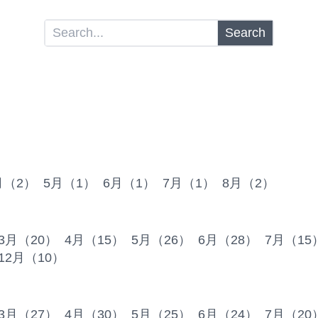
Search
月（2）
5月（1）
6月（1）
7月（1）
8月（2）
3月（20）
4月（15）
5月（26）
6月（28）
7月（15
12月（10）
3月（27）
4月（30）
5月（25）
6月（24）
7月（20