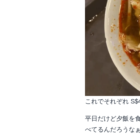
これでそれぞれ S
平日だけど夕飯を
べてるんだろうな