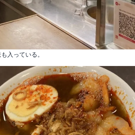
老も入っている。