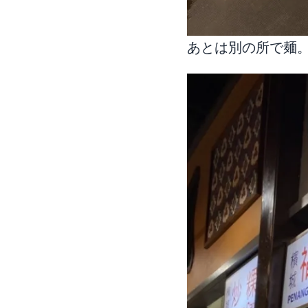
あとは別の所で麺