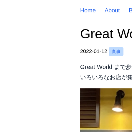
Home
About
Great
2022-01-12
食事
Great World
いろいろなお店が