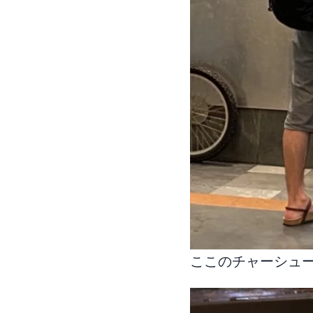
ここのチャーシュ