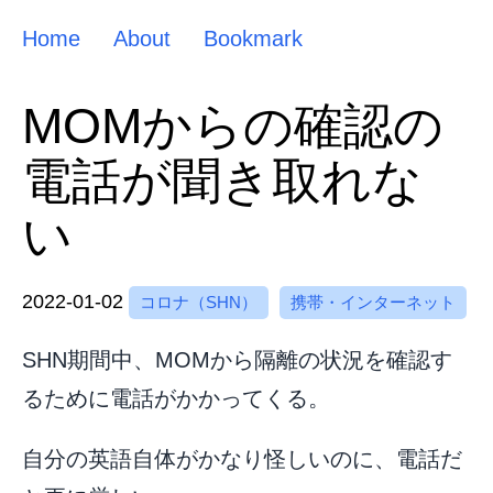
Home
About
Bookmark
MOMからの確認の
電話が聞き取れな
い
2022-01-02
コロナ（SHN）
携帯・インターネット
SHN期間中、MOMから隔離の状況を確認す
るために電話がかかってくる。
自分の英語自体がかなり怪しいのに、電話だ