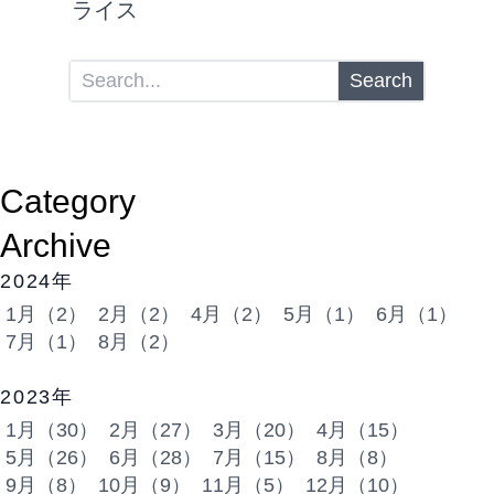
ライス
Search
Category
Archive
2024年
1月（2）
2月（2）
4月（2）
5月（1）
6月（1）
7月（1）
8月（2）
2023年
1月（30）
2月（27）
3月（20）
4月（15）
5月（26）
6月（28）
7月（15）
8月（8）
9月（8）
10月（9）
11月（5）
12月（10）