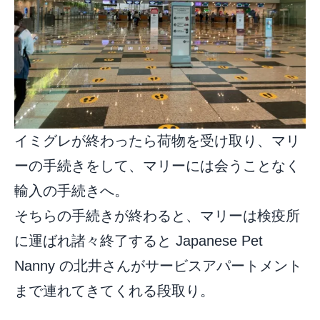
イミグレが終わったら荷物を受け取り、マリ
ーの手続きをして、マリーには会うことなく
輸入の手続きへ。
そちらの手続きが終わると、マリーは検疫所
に運ばれ諸々終了すると Japanese Pet
Nanny の北井さんがサービスアパートメント
まで連れてきてくれる段取り。