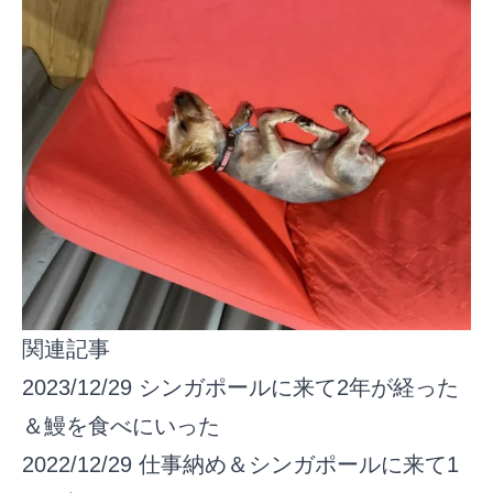
関連記事
2023/12/29
シンガポールに来て2年が経った
＆鰻を食べにいった
2022/12/29
仕事納め＆シンガポールに来て1