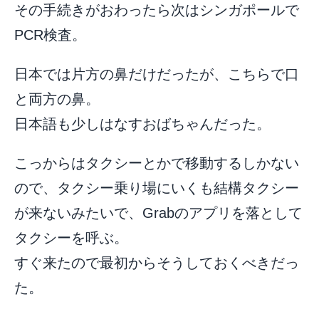
その手続きがおわったら次はシンガポールで
PCR検査。
日本では片方の鼻だけだったが、こちらで口
と両方の鼻。
日本語も少しはなすおばちゃんだった。
こっからはタクシーとかで移動するしかない
ので、タクシー乗り場にいくも結構タクシー
が来ないみたいで、Grabのアプリを落として
タクシーを呼ぶ。
すぐ来たので最初からそうしておくべきだっ
た。