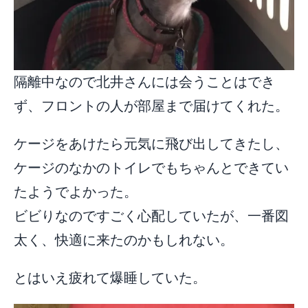
隔離中なので北井さんには会うことはでき
ず、フロントの人が部屋まで届けてくれた。
ケージをあけたら元気に飛び出してきたし、
ケージのなかのトイレでもちゃんとできてい
たようでよかった。
ビビりなのですごく心配していたが、一番図
太く、快適に来たのかもしれない。
とはいえ疲れて爆睡していた。