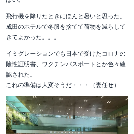
飛行機を降りたときにほんと暑いと思った。
成田のホテルで冬服を捨てて荷物を減らして
きてよかった。。。
イミグレーションでも日本で受けたコロナの
陰性証明書、ワクチンパスポートとか色々確
認された。
これの準備は大変そうだ・・・（妻任せ）