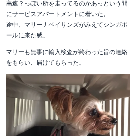
高速？っぽい所を走ってるのかあっという間
にサービスアパートメントに着いた。
途中、マリーナベイサンズがみえてシンガポ
ールに来た感。
マリーも無事に輸入検査が終わった旨の連絡
をもらい、届けてもらった。